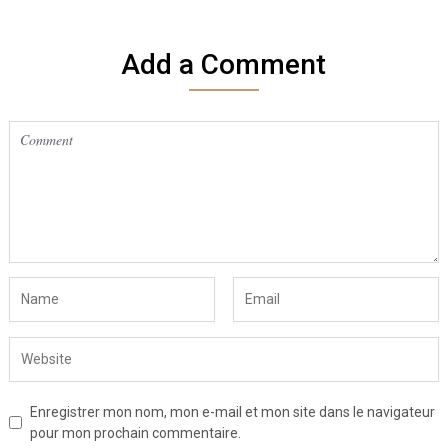
Add a Comment
Enregistrer mon nom, mon e-mail et mon site dans le navigateur
pour mon prochain commentaire.