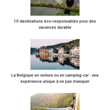
10 destinations éco-responsables pour des
vacances durable
La Belgique en voiture ou en camping-car : une
expérience unique à ne pas manquer