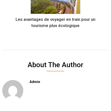
Les avantages de voyager en train pour un
tourisme plus écologique
About The Author
Admin