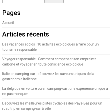
Pages
Accueil
Articles récents
Des vacances écolos : 10 activités écologiques à faire pour un
tourisme responsable
Voyager responsable : Comment compenser son empreinte
carbone et voyager en toute conscience écologique
Italie en camping-car : découvrez les saveurs uniques de la
gastronomie italienne
La Belgique en voiture ou en camping-car : une expérience unique à
ne pas manquer
Découvrez les meilleures pistes cyclables des Pays-Bas pour un
road trip en camping-car à vélo