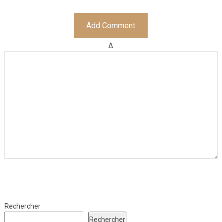
Δ
Rechercher
Rechercher