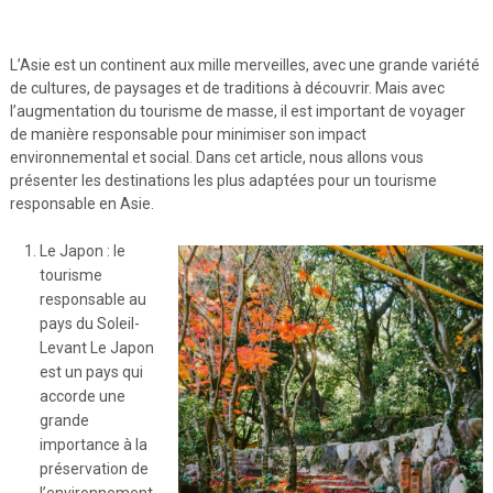
L’Asie est un continent aux mille merveilles, avec une grande variété
de cultures, de paysages et de traditions à découvrir. Mais avec
l’augmentation du tourisme de masse, il est important de voyager
de manière responsable pour minimiser son impact
environnemental et social. Dans cet article, nous allons vous
présenter les destinations les plus adaptées pour un tourisme
responsable en Asie.
Le Japon : le
tourisme
responsable au
pays du Soleil-
Levant Le Japon
est un pays qui
accorde une
grande
importance à la
préservation de