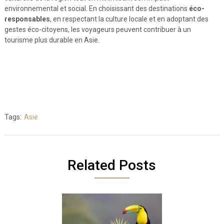
environnemental et social. En choisissant des destinations
éco-
responsables
, en respectant la culture locale et en adoptant des
gestes éco-citoyens, les voyageurs peuvent contribuer à un
tourisme plus durable en Asie.
Tags:
Asie
Related Posts